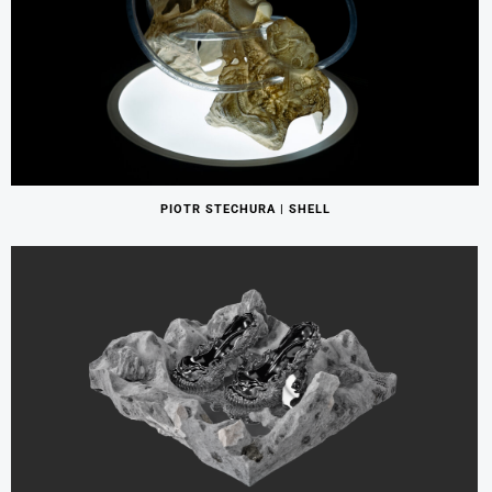
PIOTR STECHURA | SHELL