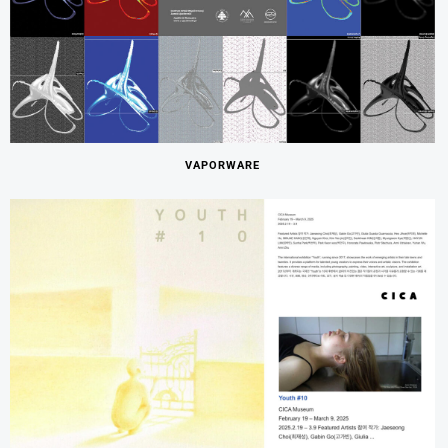
VAPORWARE