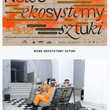
NOWE EKOSYSTEMY SZTUKI