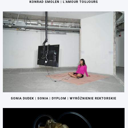
KONRAD SMOLEŃ | L’AMOUR TOUJOURS
SONIA DUDEK | SONIA | DYPLOM | WYRÓŻNIENIE REKTORSKIE