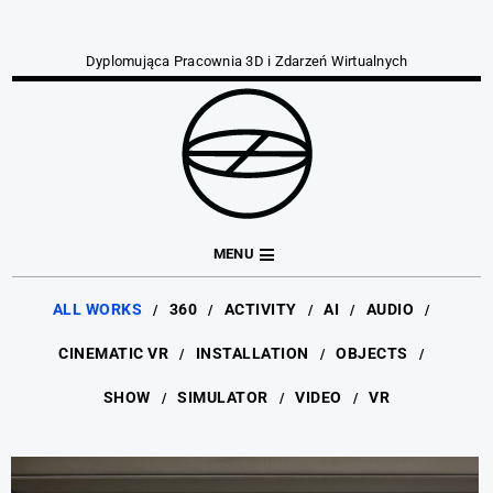
Dyplomująca Pracownia 3D i Zdarzeń Wirtualnych
MENU
ALL WORKS
360
ACTIVITY
AI
AUDIO
CINEMATIC VR
INSTALLATION
OBJECTS
SHOW
SIMULATOR
VIDEO
VR