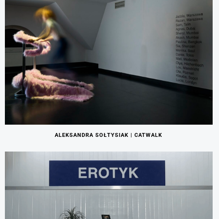
ALEKSANDRA SOŁTYSIAK | CATWALK