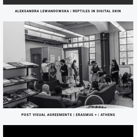
ALEKSANDRA LEWANDOWSKA | REPTILES IN DIGITAL SKIN
POST VISUAL AGREEMENTS | ERASMUS + | ATHENS