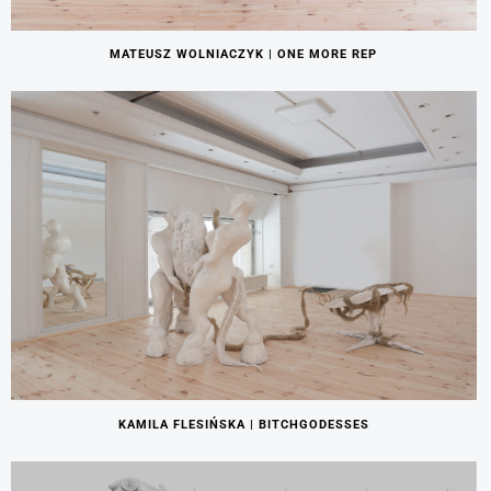
MATEUSZ WOLNIACZYK | ONE MORE REP
KAMILA FLESIŃSKA | BITCHGODESSES