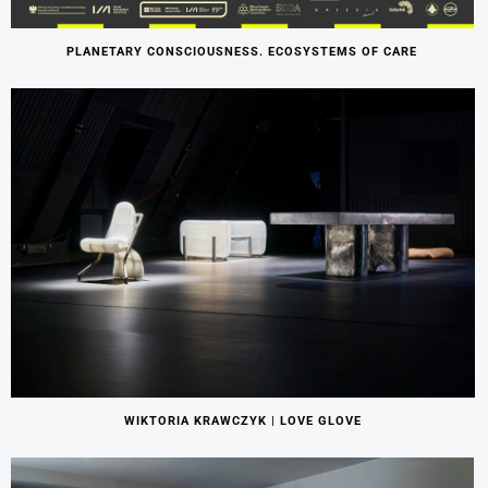
PLANETARY CONSCIOUSNESS. ECOSYSTEMS OF CARE
WIKTORIA KRAWCZYK | LOVE GLOVE