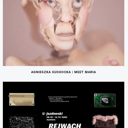
AGNIESZKA SUCHOCKA | MEET MARIA