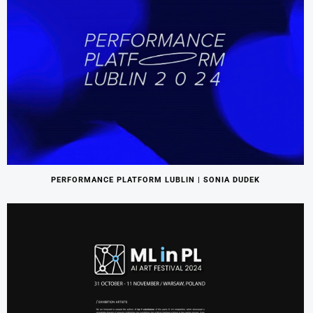
PERFORMANCE PLATFORM LUBLIN | SONIA DUDEK