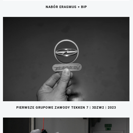
NABÓR ERASMUS + BIP
PIERWSZE GRUPOWE ZAWODY TEKKEN 7 | 3DZW2 | 2023