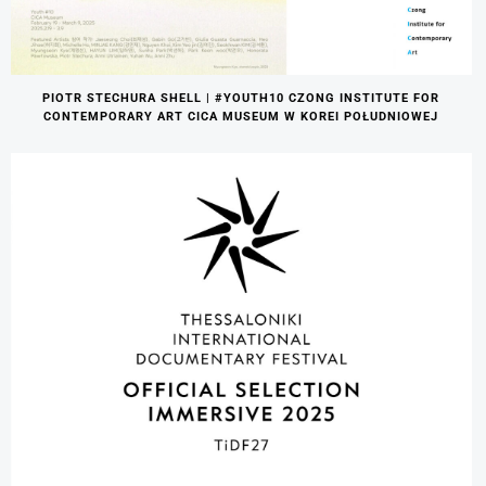
PIOTR STECHURA SHELL | #YOUTH10 CZONG INSTITUTE FOR
CONTEMPORARY ART CICA MUSEUM W KOREI POŁUDNIOWEJ