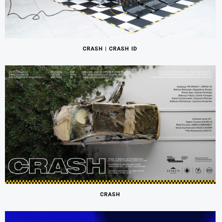
CRASH | CRASH ID
CRASH