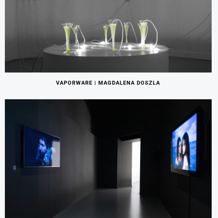
VAPORWARE | MAGDALENA DOSZLA