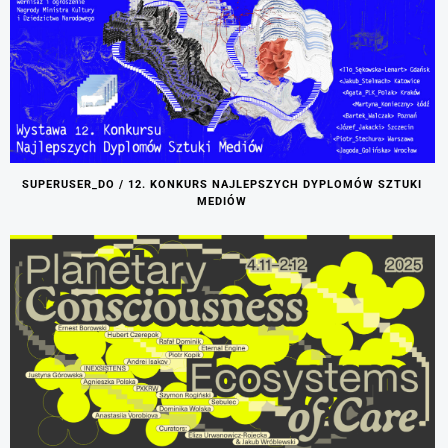
SUPERUSER_DO / 12. KONKURS NAJLEPSZYCH DYPLOMÓW SZTUKI
MEDIÓW