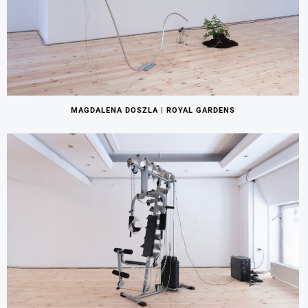
MAGDALENA DOSZLA | ROYAL GARDENS