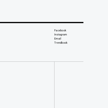
Facebook
Instagram
Email
Trendbook