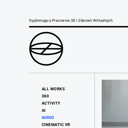
Dyplomująca Pracownia 3D i Zdarzeń Wirtualnych
ALL WORKS
360
ACTIVITY
AI
AUDIO
CINEMATIC VR