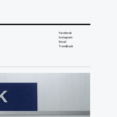
Facebook
Instagram
Email
Trendbook