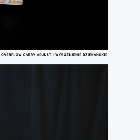
 OVERFLOW CARRY ADJUST | WYRÓŻNIENIE DZIEKAŃSKIE