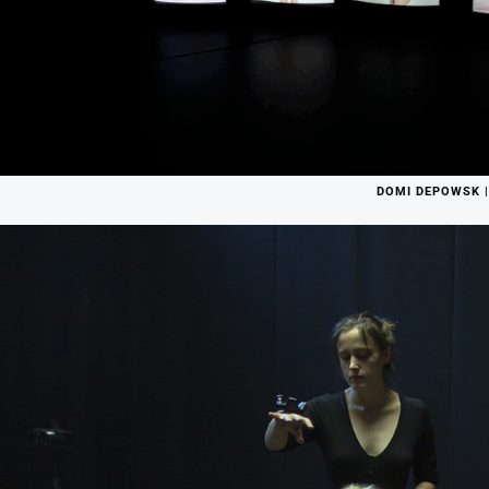
DOMI DEPOWSK |