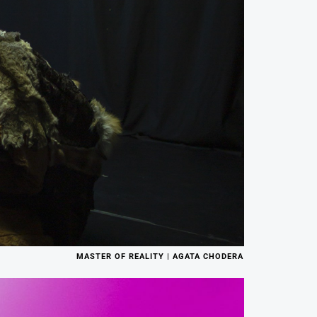
MASTER OF REALITY | AGATA CHODERA