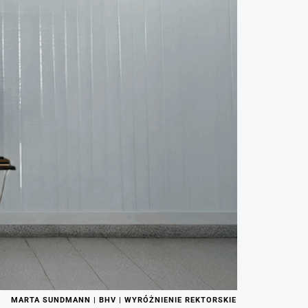
MARTA SUNDMANN | BHV | WYRÓŻNIENIE REKTORSKIE