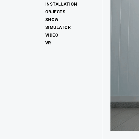
INSTALLATION
OBJECTS
SHOW
SIMULATOR
VIDEO
VR