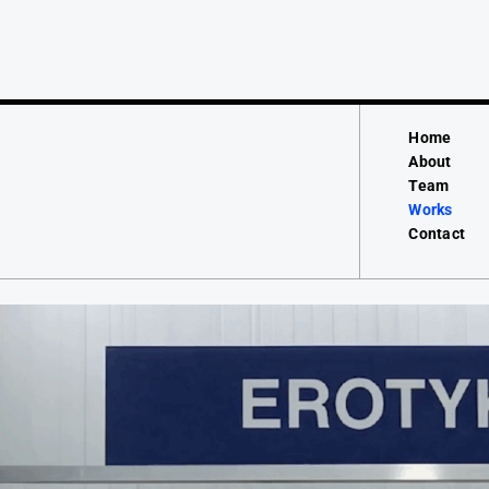
Home
About
Team
Works
Contact